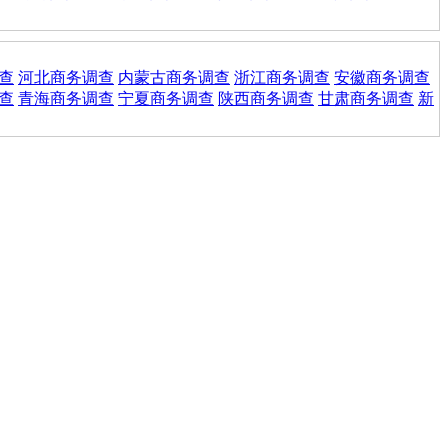
查
河北商务调查
内蒙古商务调查
浙江商务调查
安徽商务调查
查
青海商务调查
宁夏商务调查
陕西商务调查
甘肃商务调查
新