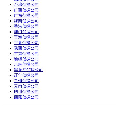
台湾侦探公司
广西侦探公司
广东侦探公司
海南侦探公司
香港侦探公司
澳门侦探公司
青海侦探公司
宁夏侦探公司
陕西侦探公司
甘肃侦探公司
新疆侦探公司
吉林侦探公司
黑龙江侦探公司
辽宁侦探公司
贵州侦探公司
云南侦探公司
四川侦探公司
西藏侦探公司