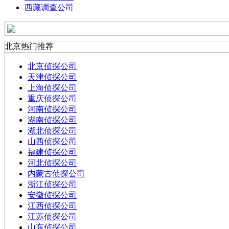
西藏调查公司
北京热门推荐
北京侦探公司
天津侦探公司
上海侦探公司
重庆侦探公司
河南侦探公司
湖南侦探公司
湖北侦探公司
山西侦探公司
福建侦探公司
河北侦探公司
内蒙古侦探公司
浙江侦探公司
安徽侦探公司
江西侦探公司
江苏侦探公司
山东侦探公司