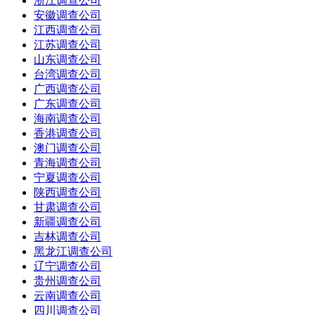
浙江调查公司
安徽调查公司
江西调查公司
江苏调查公司
山东调查公司
台湾调查公司
广西调查公司
广东调查公司
海南调查公司
香港调查公司
澳门调查公司
青海调查公司
宁夏调查公司
陕西调查公司
甘肃调查公司
新疆调查公司
吉林调查公司
黑龙江调查公司
辽宁调查公司
贵州调查公司
云南调查公司
四川调查公司