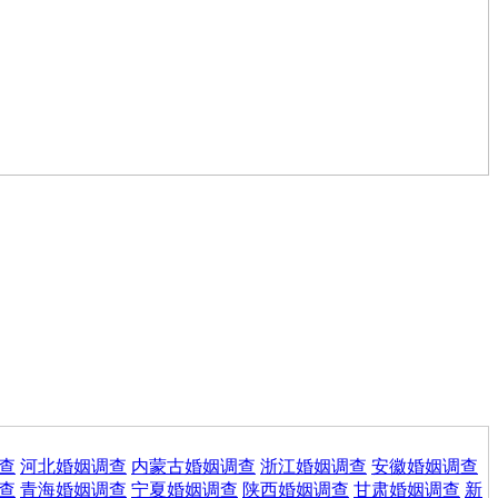
查
河北婚姻调查
内蒙古婚姻调查
浙江婚姻调查
安徽婚姻调查
查
青海婚姻调查
宁夏婚姻调查
陕西婚姻调查
甘肃婚姻调查
新