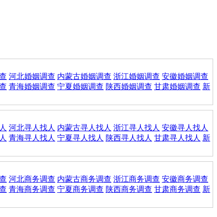
查
河北婚姻调查
内蒙古婚姻调查
浙江婚姻调查
安徽婚姻调查
查
青海婚姻调查
宁夏婚姻调查
陕西婚姻调查
甘肃婚姻调查
新
人
河北寻人找人
内蒙古寻人找人
浙江寻人找人
安徽寻人找人
人
青海寻人找人
宁夏寻人找人
陕西寻人找人
甘肃寻人找人
新
查
河北商务调查
内蒙古商务调查
浙江商务调查
安徽商务调查
查
青海商务调查
宁夏商务调查
陕西商务调查
甘肃商务调查
新