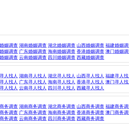
婚姻调查
湖南婚姻调查
湖北婚姻调查
山西婚姻调查
福建婚姻调
婚姻调查
广东婚姻调查
海南婚姻调查
香港婚姻调查
澳门婚姻调
婚姻调查
云南婚姻调查
四川婚姻调查
西藏婚姻调查
寻人找人
湖南寻人找人
湖北寻人找人
山西寻人找人
福建寻人找
寻人找人
广东寻人找人
海南寻人找人
香港寻人找人
澳门寻人找
寻人找人
云南寻人找人
四川寻人找人
西藏寻人找人
商务调查
湖南商务调查
湖北商务调查
山西商务调查
福建商务调
商务调查
广东商务调查
海南商务调查
香港商务调查
澳门商务调
商务调查
云南商务调查
四川商务调查
西藏商务调查