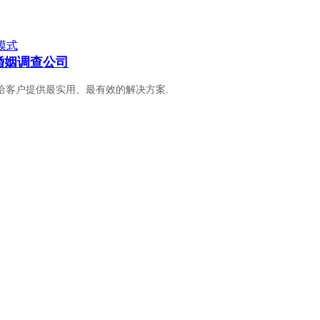
模式
达婚姻调查公司
客户提供最实用、最有效的解决方案.