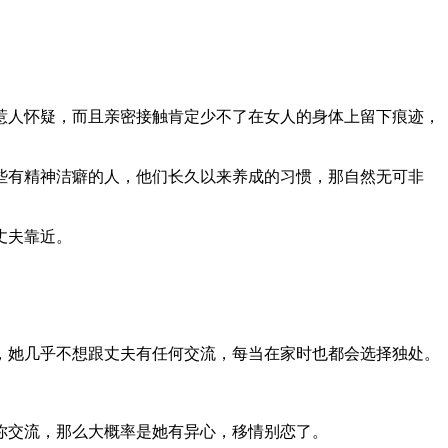
惹人怀疑，而且亲密接触肯定少不了在女人的身体上留下痕迹，
些有精神洁癖的人，他们长久以来养成的习惯，那自然无可非
丈夫靠近。
，她几乎不想跟丈夫有任何交流，每当在家时也都会选择独处。
你交流，那么大概率是她有异心，移情别恋了。