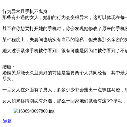
行为异常且手机不离身
那些有外遇的女人，她们的行为会变得异常，这可以体现在每
甚至在你想要打开她的手机时，你会发现她修改了原来的手机
某种程度上，夫妻间也确实有自己的隐私，但夫妻那么亲密的
她太过于紧张手机被你看到，很有可能是因为怕被你看到了不
结语：
婚姻关系能长久且美好的前提是需要两个人共同经营，其中最
尽头。
一旦女人在外面有了男人，多多少少都会露出一点蛛丝马迹，
女人如果移情别恋有外遇，那么一回家她们就会有这3个举动
回复