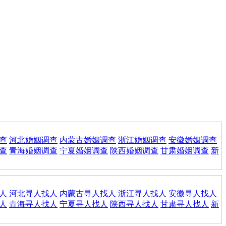
查
河北婚姻调查
内蒙古婚姻调查
浙江婚姻调查
安徽婚姻调查
查
青海婚姻调查
宁夏婚姻调查
陕西婚姻调查
甘肃婚姻调查
新
人
河北寻人找人
内蒙古寻人找人
浙江寻人找人
安徽寻人找人
人
青海寻人找人
宁夏寻人找人
陕西寻人找人
甘肃寻人找人
新