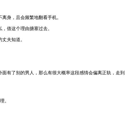
不离身，且会频繁地翻看手机。
私，借这个理由搪塞过去。
的丈夫知道。
外面有了别的男人，那么有很大概率这段感情会偏离正轨，走到
。
处理。