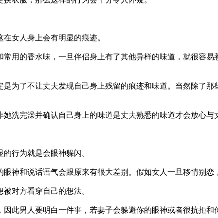
这在女人身上会有明显的痕迹。
和常用的香水味，一旦伴侣身上有了其他异样的味道，就很容易
定是为了不让丈夫发现自己身上残留的痕迹和味道。当然除了那
非她洗完澡并确认自己身上的味道是丈夫熟悉的味道才会放心与
显的行为就是会眼神躲闪。
的眼神和说话语气会跟原来有很大差别。假如女人一旦移情别恋
想被对方看穿自己的想法。
，因此男人要明白一件事，若妻子会躲避你的眼神或者很抗拒和