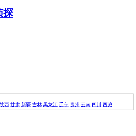
陕西
甘肃
新疆
吉林
黑龙江
辽宁
贵州
云南
四川
西藏