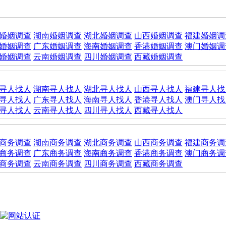
婚姻调查
湖南婚姻调查
湖北婚姻调查
山西婚姻调查
福建婚姻调
婚姻调查
广东婚姻调查
海南婚姻调查
香港婚姻调查
澳门婚姻调
婚姻调查
云南婚姻调查
四川婚姻调查
西藏婚姻调查
寻人找人
湖南寻人找人
湖北寻人找人
山西寻人找人
福建寻人找
寻人找人
广东寻人找人
海南寻人找人
香港寻人找人
澳门寻人找
寻人找人
云南寻人找人
四川寻人找人
西藏寻人找人
商务调查
湖南商务调查
湖北商务调查
山西商务调查
福建商务调
商务调查
广东商务调查
海南商务调查
香港商务调查
澳门商务调
商务调查
云南商务调查
四川商务调查
西藏商务调查