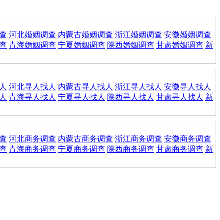
查
河北婚姻调查
内蒙古婚姻调查
浙江婚姻调查
安徽婚姻调查
查
青海婚姻调查
宁夏婚姻调查
陕西婚姻调查
甘肃婚姻调查
新
人
河北寻人找人
内蒙古寻人找人
浙江寻人找人
安徽寻人找人
人
青海寻人找人
宁夏寻人找人
陕西寻人找人
甘肃寻人找人
新
查
河北商务调查
内蒙古商务调查
浙江商务调查
安徽商务调查
查
青海商务调查
宁夏商务调查
陕西商务调查
甘肃商务调查
新